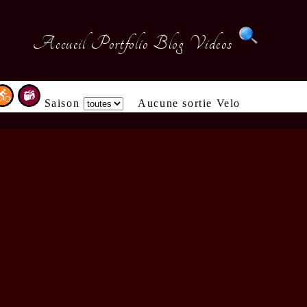
Accueil
Portfolio
Blog
Videos
Saison
Aucune sortie Velo