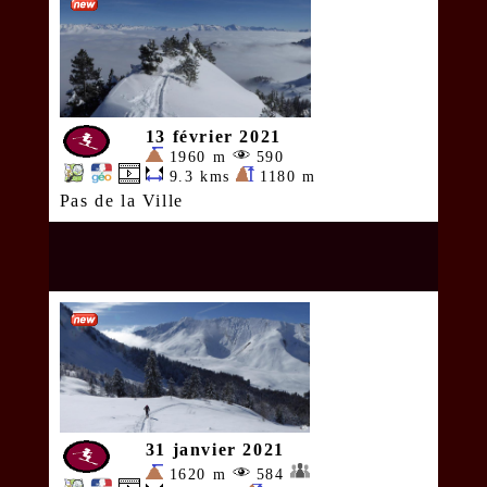
13 février 2021
1960 m
590
9.3 kms
1180 m
Pas de la Ville
31 janvier 2021
1620 m
584