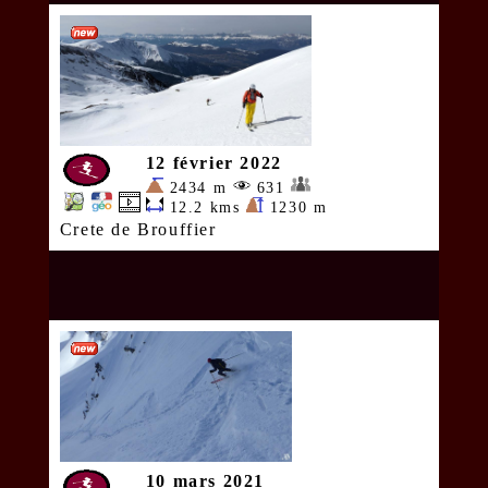
12 février 2022
2434 m
631
12.2 kms
1230 m
Crete de Brouffier
10 mars 2021