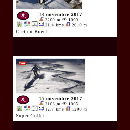
18 novembre 2017
2200 m
1000
21.4 kms
2010 m
Cret du Boeuf
15 novembre 2017
2103 m
1005
12.7 kms
1200 m
Super Collet