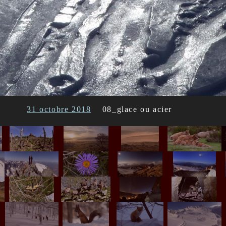
31 octobre 2018
08_glace ou acier