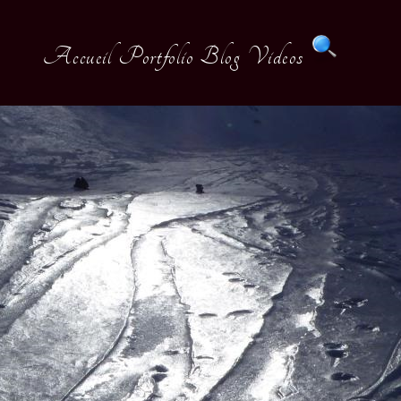
Accueil
Portfolio
Blog
Videos