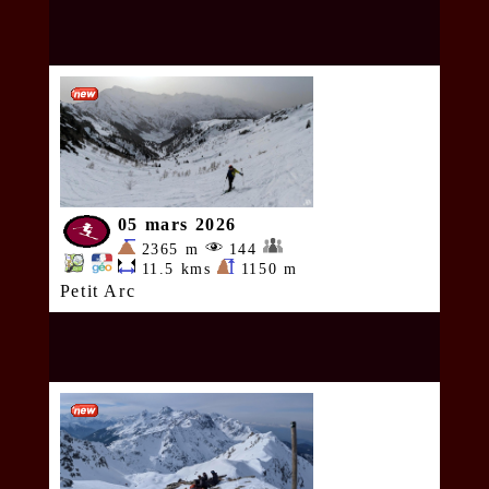
05 mars 2026
2365 m
144
11.5 kms
1150 m
Petit Arc