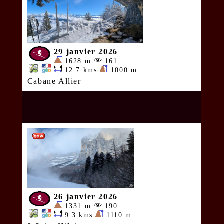
29 janvier 2026
1628 m
161
12.7 kms
1000 m
Cabane Allier
26 janvier 2026
1331 m
190
9.3 kms
1110 m