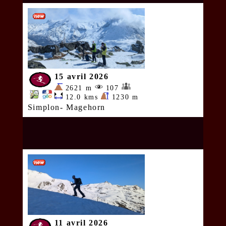
15 avril 2026
2621 m
107
12.0 kms
1230 m
Simplon- Magehorn
11 avril 2026