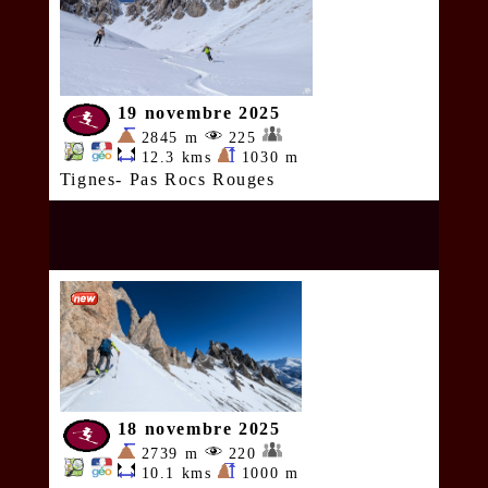
19 novembre 2025
2845 m
225
12.3 kms
1030 m
Tignes- Pas Rocs Rouges
18 novembre 2025
2739 m
220
10.1 kms
1000 m