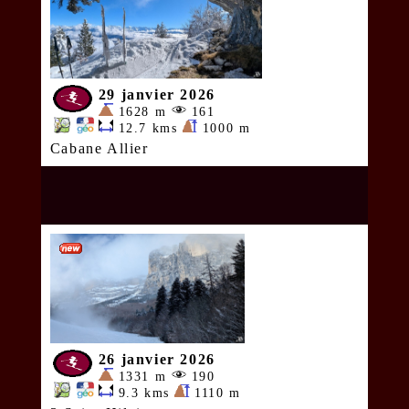
29 janvier 2026
1628 m
161
12.7 kms
1000 m
Cabane Allier
26 janvier 2026
1331 m
190
9.3 kms
1110 m