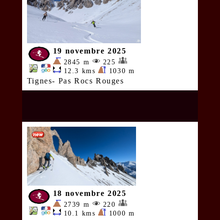
19 novembre 2025
2845 m
225
12.3 kms
1030 m
Tignes- Pas Rocs Rouges
18 novembre 2025
2739 m
220
10.1 kms
1000 m