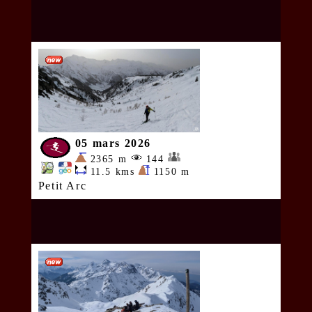
05 mars 2026
2365 m
144
11.5 kms
1150 m
Petit Arc