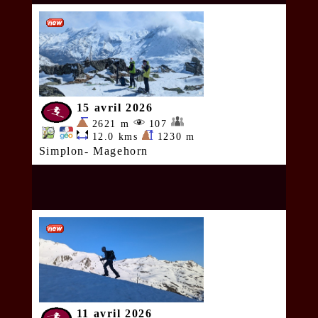
15 avril 2026
2621 m
107
12.0 kms
1230 m
Simplon- Magehorn
11 avril 2026