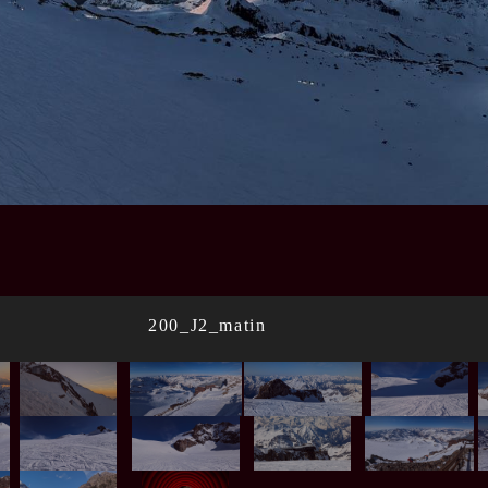
200_J2_matin