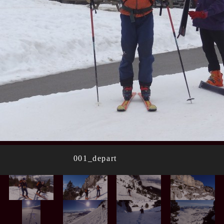
001_depart