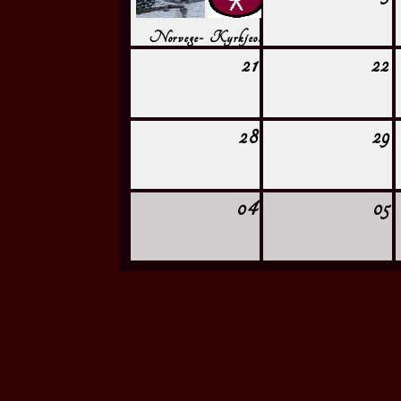
14
Norvege- Kyrkjeoske
crete
21
22
28
29
04
05