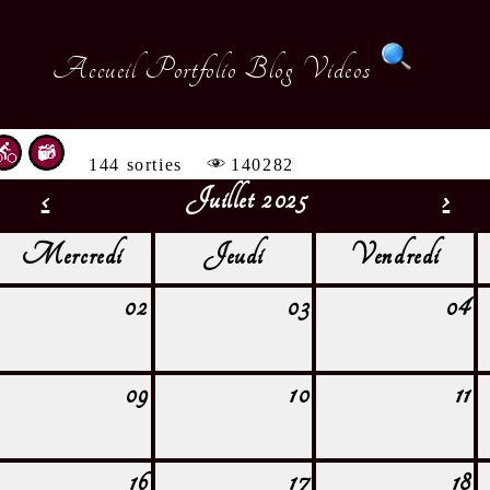
Accueil
Portfolio
Blog
Videos
144 sorties
140282
‹
Juillet 2025
›
Mercredi
Jeudi
Vendredi
02
03
04
09
10
11
16
17
18