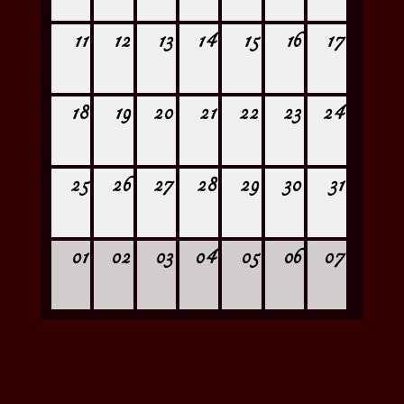
11
12
13
14
15
16
17
18
19
20
21
22
23
24
25
26
27
28
29
30
31
01
02
03
04
05
06
07