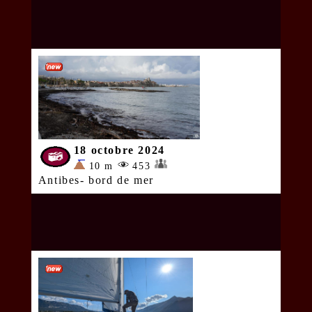
18 octobre 2024
10 m
453
Antibes- bord de mer