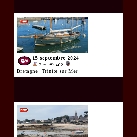
15 septembre 2024
2 m
462
Bretagne- Trinite sur Mer