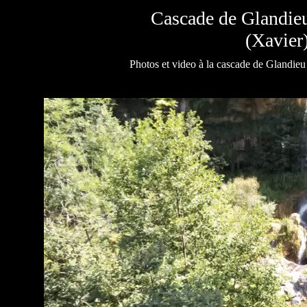
Cascade de Glandie
(Xavier
Photos et video à la cascade de Glandieu 