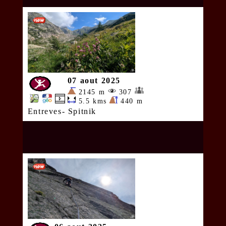
07 aout 2025
2145 m
307
5.5 kms
440 m
Entreves- Spitnik