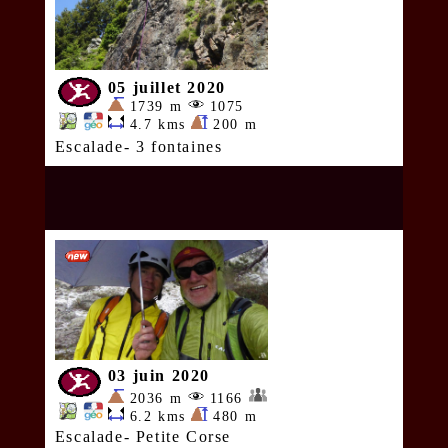
05 juillet 2020
1739 m
1075
4.7 kms
200 m
Escalade- 3 fontaines
03 juin 2020
2036 m
1166
6.2 kms
480 m
Escalade- Petite Corse