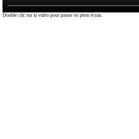
Double clic sur la vidéo pour passer en plein écran.