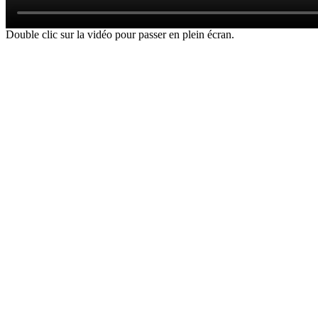
Double clic sur la vidéo pour passer en plein écran.